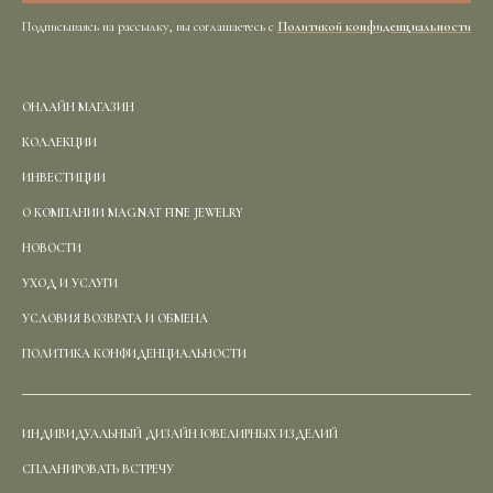
Подписываясь на рассылку, вы соглашаетесь с
Политикой конфиденциальности
ОНЛАЙН МАГАЗИН
КОЛЛЕКЦИИ
ИНВЕСТИЦИИ
О КОМПАНИИ MAGNAT FINE JEWELRY
НОВОСТИ
УХОД И УСЛУГИ
УСЛОВИЯ ВОЗВРАТА И ОБМЕНА
ПОЛИТИКА КОНФИДЕНЦИАЛЬНОСТИ
ИНДИВИДУАЛЬНЫЙ ДИЗАЙН ЮВЕЛИРНЫХ ИЗДЕЛИЙ
СПЛАНИРОВАТЬ ВСТРЕЧУ