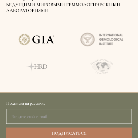
ВЕДУЩИМИ МИРОВЫМИ ГЕММОЛОГИЧЕСКИМИ
ЛАБОРАТОРИЯМИ
Подписка на рассылку