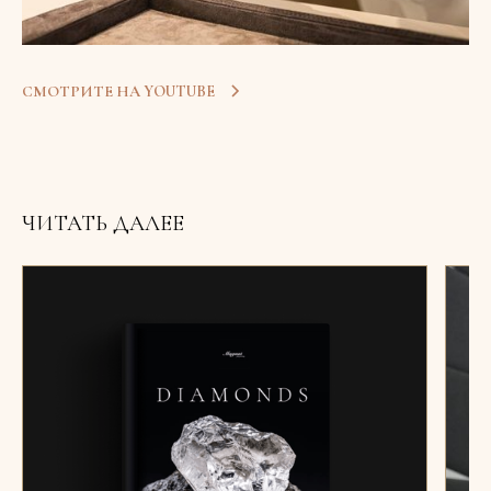
СМОТРИТЕ НА YOUTUBE
ЧИТАТЬ ДАЛЕЕ