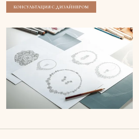
КОНСУЛЬТАЦИЯ С ДИЗАЙНЕРОМ