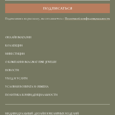
Подписываясь на рассылку, вы соглашаетесь с
Политикой конфиденциальности
ОНЛАЙН МАГАЗИН
КОЛЛЕКЦИИ
ИНВЕСТИЦИИ
О КОМПАНИИ MAGNAT FINE JEWELRY
НОВОСТИ
УХОД И УСЛУГИ
УСЛОВИЯ ВОЗВРАТА И ОБМЕНА
ПОЛИТИКА КОНФИДЕНЦИАЛЬНОСТИ
ИНДИВИДУАЛЬНЫЙ ДИЗАЙН ЮВЕЛИРНЫХ ИЗДЕЛИЙ