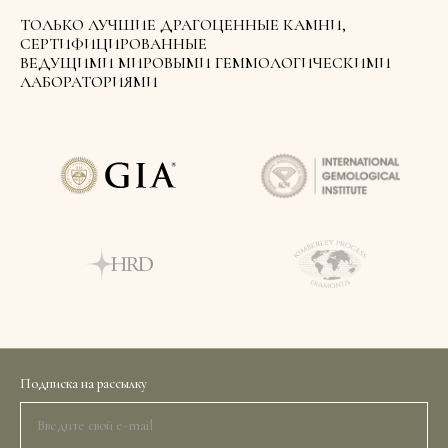
ТОЛЬКО ЛУЧШИЕ ДРАГОЦЕННЫЕ КАМНИ,
СЕРТИФИЦИРОВАННЫЕ
ВЕДУЩИМИ МИРОВЫМИ ГЕММОЛОГИЧЕСКИМИ
ЛАБОРАТОРИЯМИ
Подписка на рассылку