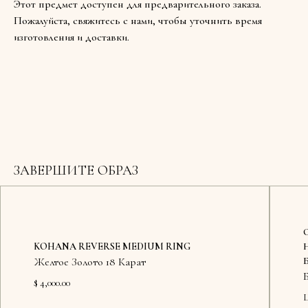
Этот предмет доступен для предварительного заказа.
Пожалуйста, свяжитесь с нами, чтобы уточнить время
изготовления и доставки.
ЗАВЕРШИТЕ ОБРАЗ
KOHANA REVERSE MEDIUM RING
Желтое Золото 18 Карат
$ 4,000.00
Ц