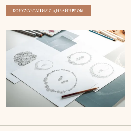
КОНСУЛЬТАЦИЯ С ДИЗАЙНЕРОМ