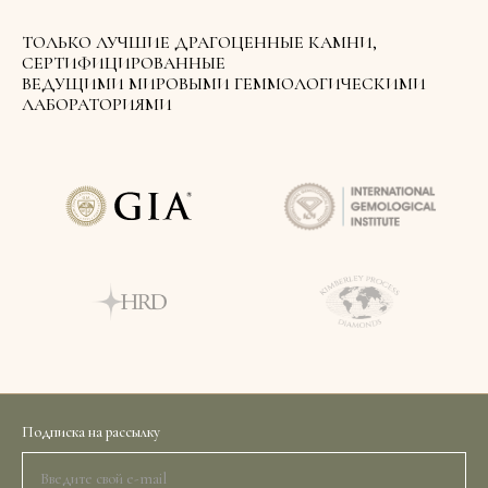
ТОЛЬКО ЛУЧШИЕ ДРАГОЦЕННЫЕ КАМНИ,
СЕРТИФИЦИРОВАННЫЕ
ВЕДУЩИМИ МИРОВЫМИ ГЕММОЛОГИЧЕСКИМИ
ЛАБОРАТОРИЯМИ
Подписка на рассылку