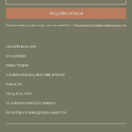
Подписываясь на рассылку, вы соглашаетесь с
Политикой конфиденциальности
ОНЛАЙН МАГАЗИН
КОЛЛЕКЦИИ
ИНВЕСТИЦИИ
О КОМПАНИИ MAGNAT FINE JEWELRY
НОВОСТИ
УХОД И УСЛУГИ
УСЛОВИЯ ВОЗВРАТА И ОБМЕНА
ПОЛИТИКА КОНФИДЕНЦИАЛЬНОСТИ