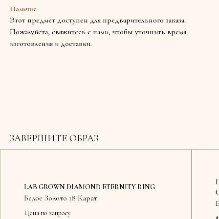
Наличие
Этот предмет доступен для предварительного заказа.
Пожалуйста, свяжитесь с нами, чтобы уточнить время
изготовления и доставки.
ЗАВЕРШИТЕ ОБРАЗ
LAB GROWN DIAMOND ETERNITY RING
Белое Золото 18 Карат
Цена по запросу
$