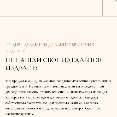
ИНДИВИДУАЛЬНЫЙ ДИЗАЙН ЮВЕЛИРНЫХ
ИЗДЕЛИЙ
НЕ НАШЛИ СВОЕ ИДЕАЛЬНОЕ
ИЗДЕЛИЕ?
Мы предлагаем индивидуальное создание украшений с учётом ваших
предпочтений. Независимо от того, ищете ли вы определённый
драгоценный камень, огранку или стиль — наша команда проведёт
вас через все этапы, от идеи до готового изделия. Благодаря
собственным экспертам по драгоценным камням и мастерам-
ювелирам мы помогаем создать украшение, которое будет по-
настоящему вашим.