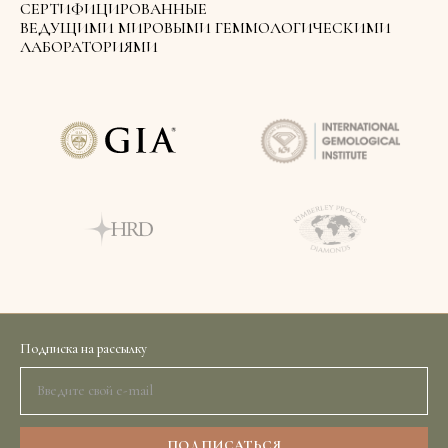
СЕРТИФИЦИРОВАННЫЕ
ВЕДУЩИМИ МИРОВЫМИ ГЕММОЛОГИЧЕСКИМИ
ЛАБОРАТОРИЯМИ
Подписка на рассылку