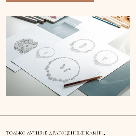
ТОЛЬКО ЛУЧШИЕ ДРАГОЦЕННЫЕ КАМНИ,