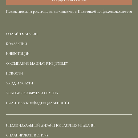
Подписываясь на рассылку, вы соглашаетесь с
Политикой конфиденциальности
ОНЛАЙН МАГАЗИН
КОЛЛЕКЦИИ
ИНВЕСТИЦИИ
О КОМПАНИИ MAGNAT FINE JEWELRY
НОВОСТИ
УХОД И УСЛУГИ
УСЛОВИЯ ВОЗВРАТА И ОБМЕНА
ПОЛИТИКА КОНФИДЕНЦИАЛЬНОСТИ
ИНДИВИДУАЛЬНЫЙ ДИЗАЙН ЮВЕЛИРНЫХ ИЗДЕЛИЙ
СПЛАНИРОВАТЬ ВСТРЕЧУ