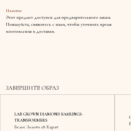
Наличие
Этот предмет доступен для предварительного заказа.
Пожалуйста, свяжитесь с нами, чтобы уточнить время
изготовления и доставки.
ЗАВЕРШИТЕ ОБРАЗ
LAB GROWN DIAMOND EARRINGS-
TRANSFORMERS
Белое Золото 18 Карат