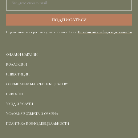
Подписываясь на рассылку, вы соглашаетесь с
Политикой конфиденциальности
ОНЛАЙН МАГАЗИН
КОЛЛЕКЦИИ
ИНВЕСТИЦИИ
О КОМПАНИИ MAGNAT FINE JEWELRY
НОВОСТИ
УХОД И УСЛУГИ
УСЛОВИЯ ВОЗВРАТА И ОБМЕНА
ПОЛИТИКА КОНФИДЕНЦИАЛЬНОСТИ