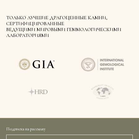
ТОЛЬКО ЛУЧШИЕ ДРАГОЦЕННЫЕ КАМНИ,
СЕРТИФИЦИРОВАННЫЕ
ВЕДУЩИМИ МИРОВЫМИ ГЕММОЛОГИЧЕСКИМИ
ЛАБОРАТОРИЯМИ
Подписка на рассылку