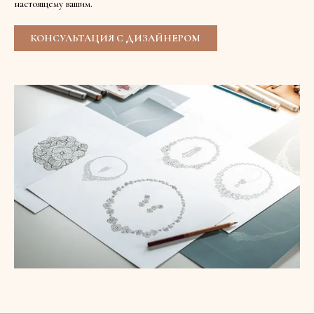
настоящему вашим.
КОНСУЛЬТАЦИЯ С ДИЗАЙНЕРОМ