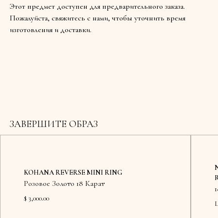
Этот предмет доступен для предварительного заказа.
Пожалуйста, свяжитесь с нами, чтобы уточнить время
изготовления и доставки.
ЗАВЕРШИТЕ ОБРАЗ
KOHANA REVERSE MINI RING
Розовое Золото 18 Карат
$ 3,000.00
Ц