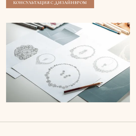
КОНСУЛЬТАЦИЯ С ДИЗАЙНЕРОМ