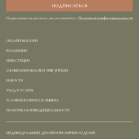
Подписываясь на рассылку, вы соглашаетесь с
Политикой конфиденциальности
ОНЛАЙН МАГАЗИН
КОЛЛЕКЦИИ
ИНВЕСТИЦИИ
О КОМПАНИИ MAGNAT FINE JEWELRY
НОВОСТИ
УХОД И УСЛУГИ
УСЛОВИЯ ВОЗВРАТА И ОБМЕНА
ПОЛИТИКА КОНФИДЕНЦИАЛЬНОСТИ
ИНДИВИДУАЛЬНЫЙ ДИЗАЙН ЮВЕЛИРНЫХ ИЗДЕЛИЙ