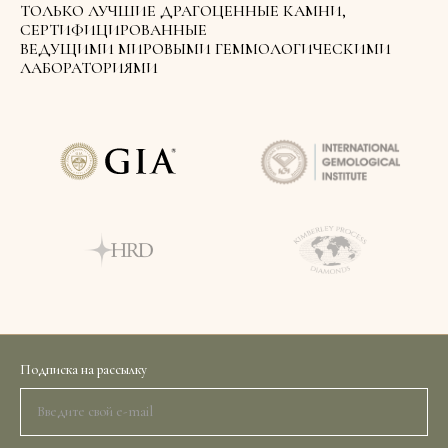
ТОЛЬКО ЛУЧШИЕ ДРАГОЦЕННЫЕ КАМНИ,
СЕРТИФИЦИРОВАННЫЕ
ВЕДУЩИМИ МИРОВЫМИ ГЕММОЛОГИЧЕСКИМИ
ЛАБОРАТОРИЯМИ
Подписка на рассылку