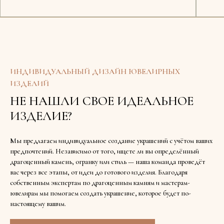
Доступно в шоуруме
ИНДИВИДУАЛЬНЫЙ ДИЗАЙН ЮВЕЛИРНЫХ
ИЗДЕЛИЙ
НЕ НАШЛИ СВОЕ ИДЕАЛЬНОЕ
ИЗДЕЛИЕ?
Мы предлагаем индивидуальное создание украшений с учётом ваших
предпочтений. Независимо от того, ищете ли вы определённый
драгоценный камень, огранку или стиль — наша команда проведёт
вас через все этапы, от идеи до готового изделия. Благодаря
собственным экспертам по драгоценным камням и мастерам-
ювелирам мы помогаем создать украшение, которое будет по-
настоящему вашим.