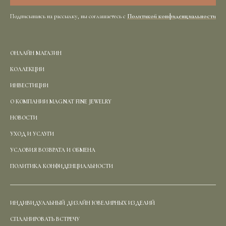
Подписываясь на рассылку, вы соглашаетесь с
Политикой конфиденциальности
ОНЛАЙН МАГАЗИН
КОЛЛЕКЦИИ
ИНВЕСТИЦИИ
О КОМПАНИИ MAGNAT FINE JEWELRY
НОВОСТИ
УХОД И УСЛУГИ
УСЛОВИЯ ВОЗВРАТА И ОБМЕНА
ПОЛИТИКА КОНФИДЕНЦИАЛЬНОСТИ
ИНДИВИДУАЛЬНЫЙ ДИЗАЙН ЮВЕЛИРНЫХ ИЗДЕЛИЙ
СПЛАНИРОВАТЬ ВСТРЕЧУ