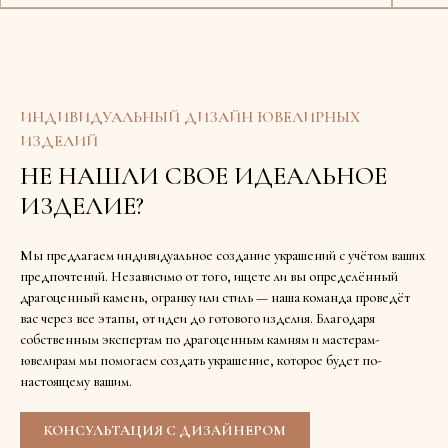
ИНДИВИДУАЛЬНЫЙ ДИЗАЙН ЮВЕЛИРНЫХ
ИЗДЕЛИЙ
НЕ НАШЛИ СВОЕ ИДЕАЛЬНОЕ
ИЗДЕЛИЕ?
Мы предлагаем индивидуальное создание украшений с учётом ваших
предпочтений. Независимо от того, ищете ли вы определённый
драгоценный камень, огранку или стиль — наша команда проведёт
вас через все этапы, от идеи до готового изделия. Благодаря
собственным экспертам по драгоценным камням и мастерам-
ювелирам мы помогаем создать украшение, которое будет по-
настоящему вашим.
КОНСУЛЬТАЦИЯ С ДИЗАЙНЕРОМ