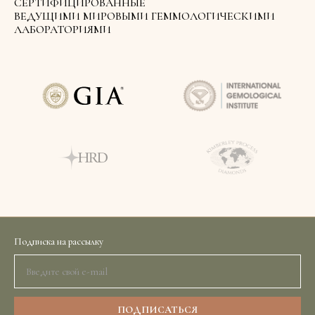
СЕРТИФИЦИРОВАННЫЕ
ВЕДУЩИМИ МИРОВЫМИ ГЕММОЛОГИЧЕСКИМИ
ЛАБОРАТОРИЯМИ
Подписка на рассылку