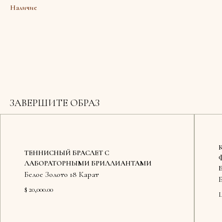
Наличие
ЗАВЕРШИТЕ ОБРАЗ
ТЕННИСНЫЙ БРАСЛЕТ С
ЛАБОРАТОРНЫМИ БРИЛЛИАНТАМИ
Белое Золото 18 Карат
$ 20,000.00
Ц