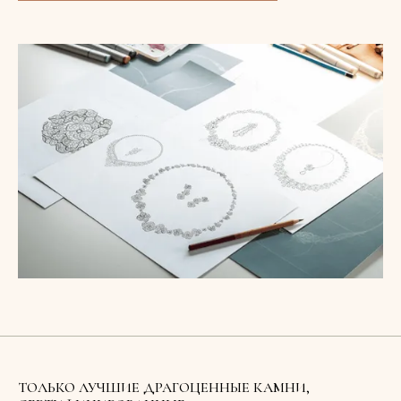
ТОЛЬКО ЛУЧШИЕ ДРАГОЦЕННЫЕ КАМНИ,