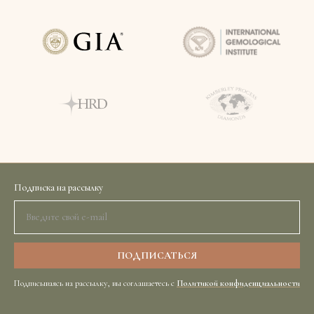
Подписка на рассылку
Подписываясь на рассылку, вы соглашаетесь с
Политикой конфиденциальности