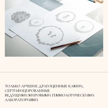
ТОЛЬКО ЛУЧШИЕ ДРАГОЦЕННЫЕ КАМНИ,
СЕРТИФИЦИРОВАННЫЕ
ВЕДУЩИМИ МИРОВЫМИ ГЕММОЛОГИЧЕСКИМИ
ЛАБОРАТОРИЯМИ