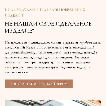
ИНДИВИДУАЛЬНЫЙ ДИЗАЙН ЮВЕЛИРНЫХ
ИЗДЕЛИЙ
НЕ НАШЛИ СВОЕ ИДЕАЛЬНОЕ
ИЗДЕЛИЕ?
Мы предлагаем индивидуальное создание украшений с учётом ваших
предпочтений. Независимо от того, ищете ли вы определённый
драгоценный камень, огранку или стиль — наша команда проведёт
вас через все этапы, от идеи до готового изделия. Благодаря
собственным экспертам по драгоценным камням и мастерам-
ювелирам мы помогаем создать украшение, которое будет по-
настоящему вашим.
КОНСУЛЬТАЦИЯ С ДИЗАЙНЕРОМ