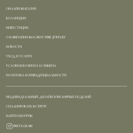
ОНЛАЙН МАГАЗИН
КОЛЛЕКЦИИ
ИНВЕСТИЦИИ
О КОМПАНИИ MAGNAT FINE JEWELRY
НОВОСТИ
УХОД И УСЛУГИ
УСЛОВИЯ ВОЗВРАТА И ОБМЕНА
ПОЛИТИКА КОНФИДЕНЦИАЛЬНОСТИ
ИНДИВИДУАЛЬНЫЙ ДИЗАЙН ЮВЕЛИРНЫХ ИЗДЕЛИЙ
СПЛАНИРОВАТЬ ВСТРЕЧУ
НАЙТИ ШОУРУМ
INSTAGRAM