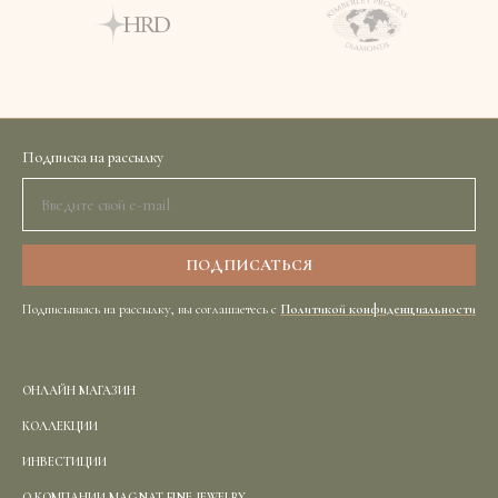
Подписка на рассылку
Подписываясь на рассылку, вы соглашаетесь с
Политикой конфиденциальности
ОНЛАЙН МАГАЗИН
КОЛЛЕКЦИИ
ИНВЕСТИЦИИ
О КОМПАНИИ MAGNAT FINE JEWELRY