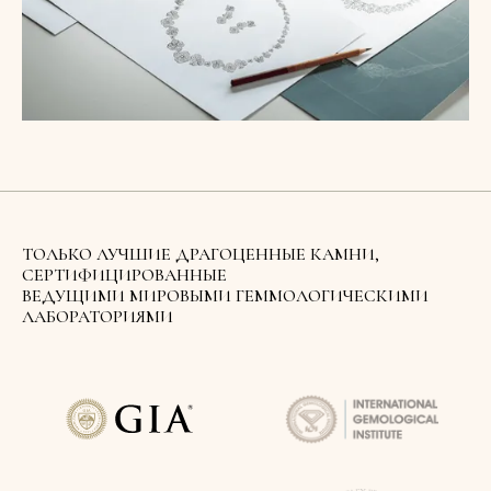
ТОЛЬКО ЛУЧШИЕ ДРАГОЦЕННЫЕ КАМНИ,
СЕРТИФИЦИРОВАННЫЕ
ВЕДУЩИМИ МИРОВЫМИ ГЕММОЛОГИЧЕСКИМИ
ЛАБОРАТОРИЯМИ