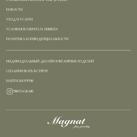
НОВОСТИ
УХОД И УСЛУГИ
УСЛОВИЯ ВОЗВРАТА И ОБМЕНА
ПОЛИТИКА КОНФИДЕНЦИАЛЬНОСТИ
ИНДИВИДУАЛЬНЫЙ ДИЗАЙН ЮВЕЛИРНЫХ ИЗДЕЛИЙ
СПЛАНИРОВАТЬ ВСТРЕЧУ
НАЙТИ ШОУРУМ
INSTAGRAM