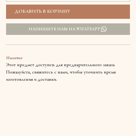
НАПИШИТЕ НАМ НА WHATSAPP
Наличие
Этот предмет доступен для предварительного заказа.
Пожалуйста, свяжитесь с нами, чтобы уточнить время
изготовления и доставки.